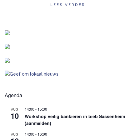
LEES VERDER
Agenda
14:00
-
15:30
AUG
10
Workshop veilig bankieren in bieb Sassenheim
(aanmelden)
14:00
-
16:00
AUG