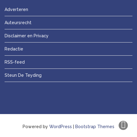
Adverteren
Auteursrecht
Disclaimer en Privacy
Redactie
RSS-feed
Steun De Teyding
Powered by
WordPress
|
Bootstrap Themes