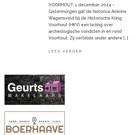
VOORHOUT, 1 december 2024 –
Gistermorgen gaf de historica Ariënne
Wagensveld bij de Historische Kring
Voorhout (HKV) een lezing over
archeologische vondsten in en rond
Voorhout. Zij vertelde onder andere […]
LEES VERDER