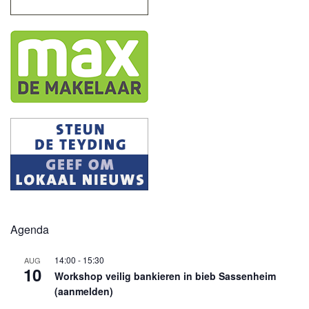
Agenda
14:00
-
15:30
AUG
10
Workshop veilig bankieren in bieb Sassenheim
(aanmelden)