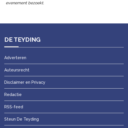
evenement bezoekt.
DE TEYDING
Adverteren
Auteursrecht
Disclaimer en Privacy
Redactie
RSS-feed
Steun De Teyding