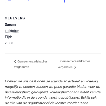
GEGEVENS
Datum:
1 oktober
Tijd:
20:00
Gemeenteraadsfracties
Gemeenteraadsfracties
vergaderen
vergaderen
Hoewel we ons best doen de agenda zo actueel en volledig
mogelijk te houden, kunnen we geen garantie bieden voor de
nauwkeurigheid, geldigheid, volledigheid of actualiteit van de
informatie die in de agenda wordt gepubliceerd. Bekijk ook
de site van de organisator of de locatie voordat u een