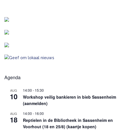
Agenda
14:00
-
15:30
AUG
10
Workshop veilig bankieren in bieb Sassenheim
(aanmelden)
14:00
-
16:00
AUG
18
Reptielen in de Bibliotheek in Sassenheim en
Voorhout (18 en 25/8) (kaartje kopen)