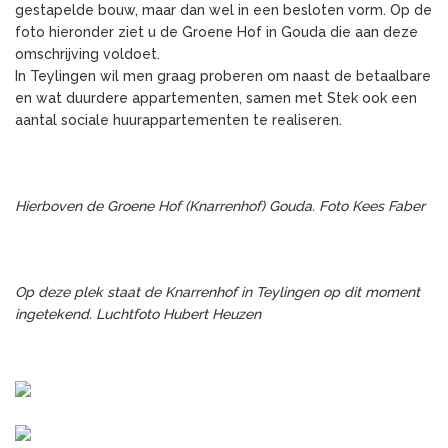
gestapelde bouw, maar dan wel in een besloten vorm. Op de
foto hieronder ziet u de Groene Hof in Gouda die aan deze
omschrijving voldoet.
In Teylingen wil men graag proberen om naast de betaalbare
en wat duurdere appartementen, samen met Stek ook een
aantal sociale huurappartementen te realiseren.
Hierboven de Groene Hof (Knarrenhof) Gouda. Foto Kees Faber
Op deze plek staat de Knarrenhof in Teylingen op dit moment
ingetekend. Luchtfoto Hubert Heuzen