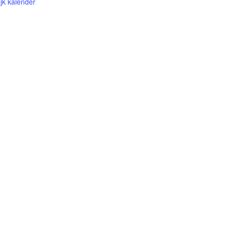
jk kalender