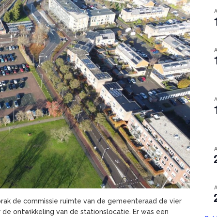
rak de commissie ruimte van de gemeenteraad de vier
 de ontwikkeling van de stationslocatie. Er was een