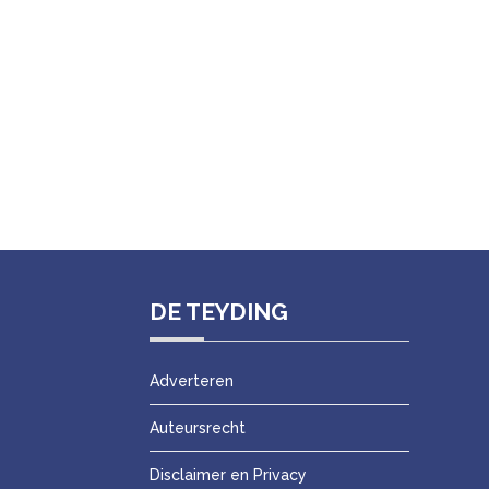
DE TEYDING
Adverteren
Auteursrecht
Disclaimer en Privacy