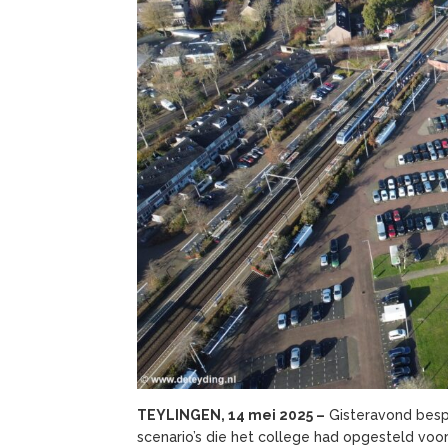
TEYLINGEN, 14 mei 2025 –
Gisteravond besp
scenario’s die het college had opgesteld voor